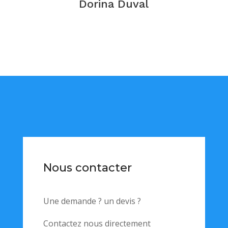
Dorina Duval
Nous contacter
Une demande ? un devis ?
Contactez nous directement