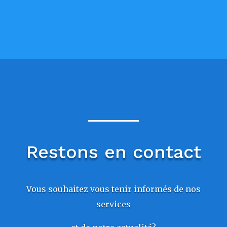
Restons en contact
Vous souhaitez vous tenir informés de nos
services