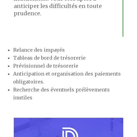
anticiper les difficultés en toute
prudence.
Relance des impayés
Tableau de bord de trésorerie
Prévisionnel de trésorerie
Anticipation et organisation des paiements
obligatoires.
Recherche des éventuels prélèvements
inutiles