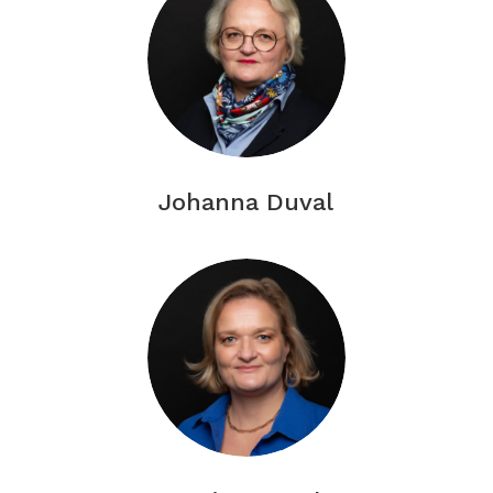
Johanna Duval