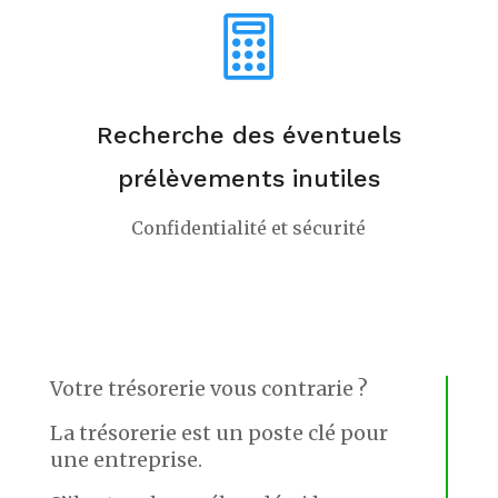

Recherche des éventuels
prélèvements inutiles
Confidentialité et sécurité
Votre trésorerie vous contrarie ?
La trésorerie est un poste clé pour
une entreprise.