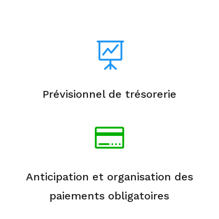

Prévisionnel de trésorerie

Anticipation et organisation des
paiements obligatoires