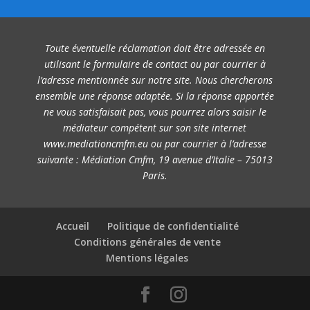
Toute éventuelle réclamation doit être adressée en
utilisant le formulaire de contact ou par courrier à
l’adresse mentionnée sur notre site. Nous chercherons
ensemble une réponse adaptée. Si la réponse apportée
ne vous satisfaisait pas, vous pourrez alors saisir le
médiateur compétent sur son site internet
www.mediationcmfm.eu
ou par courrier à l’adresse
suivante : Médiation Cmfm, 19 avenue d’Italie – 75013
Paris.
Accueil
Politique de confidentialité
Conditions générales de vente
Mentions légales