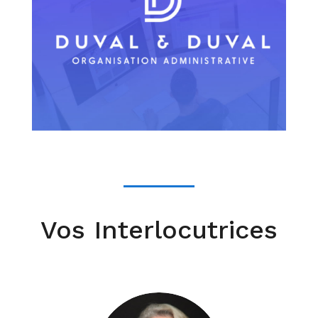
Vos Interlocutrices