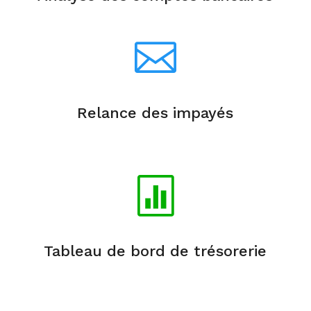

Relance des impayés

Tableau de bord de trésorerie