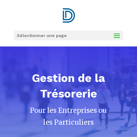
Sélectionner une page
Gestion de la
Trésorerie
Pour les Entreprises ou
les Particuliers