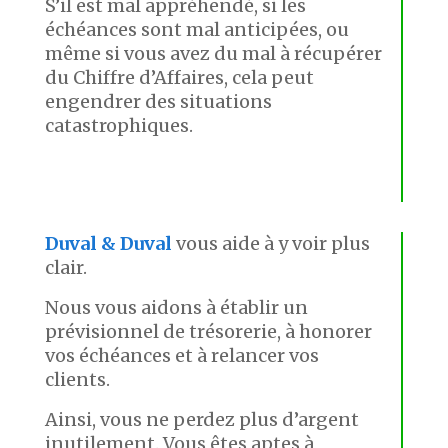
S’il est mal appréhendé, si les
échéances sont mal anticipées, ou
même si vous avez du mal à récupérer
du Chiffre d’Affaires, cela peut
engendrer des situations
catastrophiques.
Duval & Duval
vous aide à y voir plus
clair.
Nous vous aidons à établir un
prévisionnel de trésorerie, à honorer
vos échéances et à relancer vos
clients.
Ainsi, vous ne perdez plus d’argent
inutilement. Vous êtes aptes à